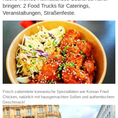
bringen: 2 Food Trucks für Caterings,
Veranstaltungen, Straßenfeste.
Frisch zubereitete koreanische Spezialitäten wie Korean Fried
Chicken, natürlich mit hausgemachten Soßen und authentischem
Geschmack!