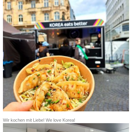
Wir kochen mit Liebe! We love Korea!